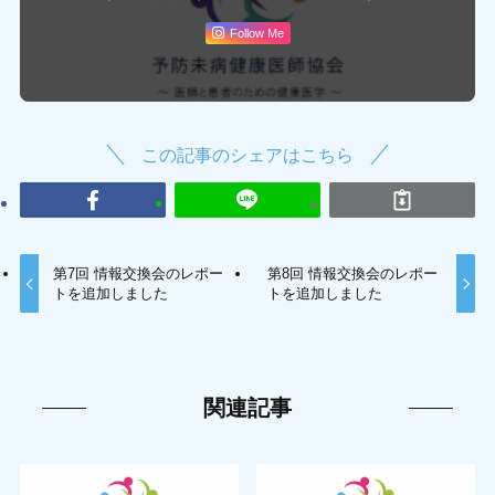
Follow Me
この記事のシェアはこちら
第7回 情報交換会のレポー
第8回 情報交換会のレポー
トを追加しました
トを追加しました
関連記事