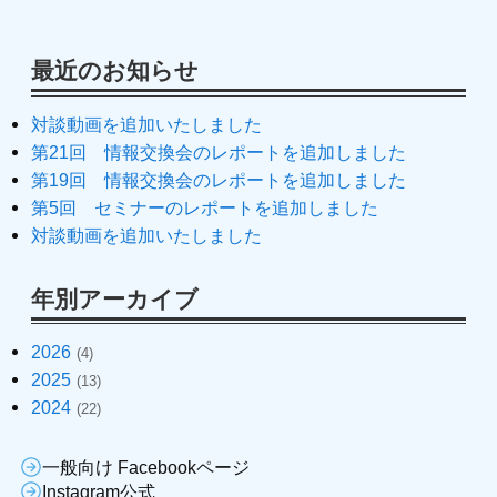
最近のお知らせ
対談動画を追加いたしました
第21回 情報交換会のレポートを追加しました
第19回 情報交換会のレポートを追加しました
第5回 セミナーのレポートを追加しました
対談動画を追加いたしました
年別アーカイブ
2026
(4)
2025
(13)
2024
(22)
一般向け Facebookページ
Instagram公式