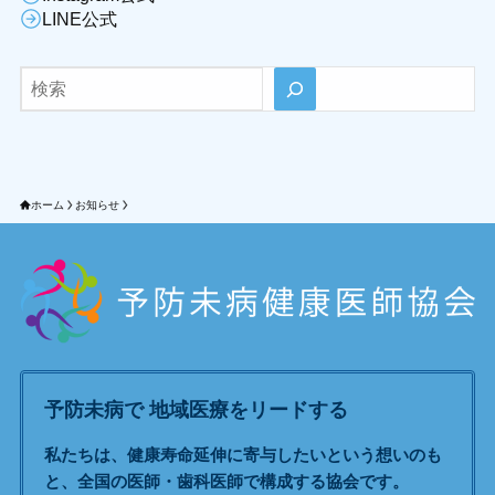
LINE公式
検索
ホーム
お知らせ
予防未病で 地域医療をリードする
私たちは、健康寿命延伸に寄与したいという想いのも
と、全国の医師・歯科医師で構成する協会です。