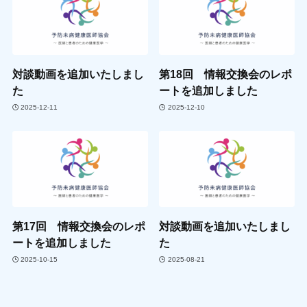
対談動画を追加いたしまし
第18回 情報交換会のレポ
た
ートを追加しました
2025-12-11
2025-12-10
第17回 情報交換会のレポ
対談動画を追加いたしまし
ートを追加しました
た
2025-10-15
2025-08-21