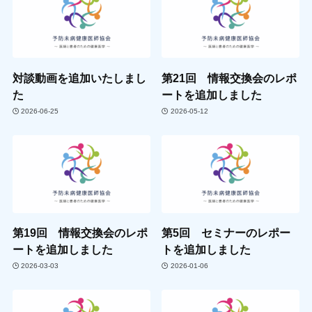
対談動画を追加いたしまし
第21回 情報交換会のレポ
た
ートを追加しました
2026-06-25
2026-05-12
第19回 情報交換会のレポ
第5回 セミナーのレポー
ートを追加しました
トを追加しました
2026-03-03
2026-01-06