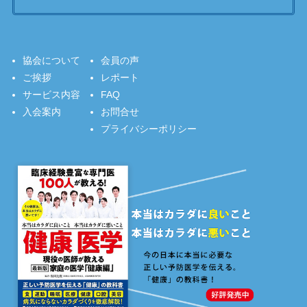
協会について
会員の声
ご挨拶
レポート
サービス内容
FAQ
入会案内
お問合せ
プライバシーポリシー