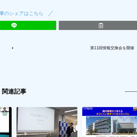
事のシェアはこちら
第11回情報交換会を開催
関連記事