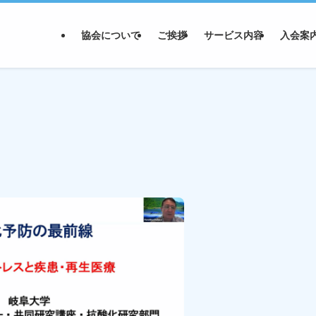
協会について
ご挨拶
サービス内容
入会案