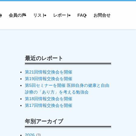
内
会員の声
リスト
レポート
FAQ
お問合せ
最近のレポート
第21回情報交換会を開催
第19回情報交換会を開催
第5回セミナーを開催 医師自身の健康と自由
診療の「あり方」を考える勉強会
第18回情報交換会を開催
第17回情報交換会を開催
年別アーカイブ
2026
(3)