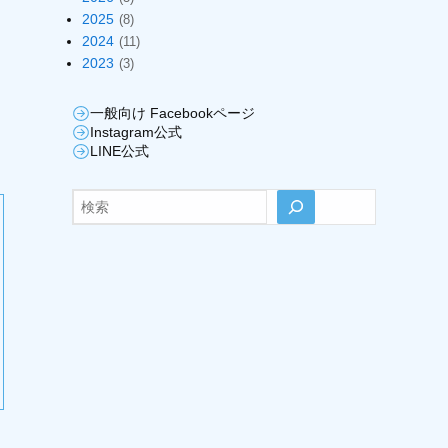
2025
(8)
2024
(11)
2023
(3)
一般向け Facebookページ
Instagram公式
LINE公式
検索