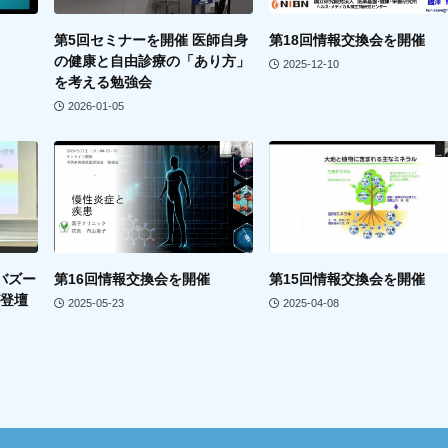
第5回セミナーを開催 医師自身
第18回情報交換会を開催
の健康と自由診療の「あり方」
2025-12-10
を考える勉強会
2026-01-05
バズー
第16回情報交換会を開催
第15回情報交換会を開催
が登壇
2025-05-23
2025-04-08