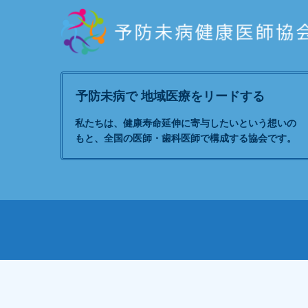
予防未病で 地域医療をリードする
私たちは、健康寿命延伸に寄与したいという想いの
もと、全国の医師・歯科医師で構成する協会です。