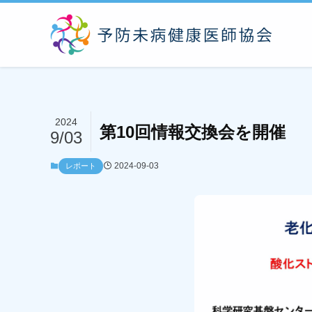
2024
第10回情報交換会を開催
9/03
2024-09-03
レポート