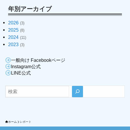
年別アーカイブ
2026
(3)
2025
(8)
2024
(11)
2023
(3)
一般向け Facebookページ
Instagram公式
LINE公式
検索
ホーム
レポート