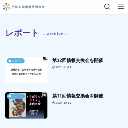
レポート
– archive –
第12回情報交換会を開催
レポート
2024-11-29
第11回情報交換会を開催
レポート
2024-10-11