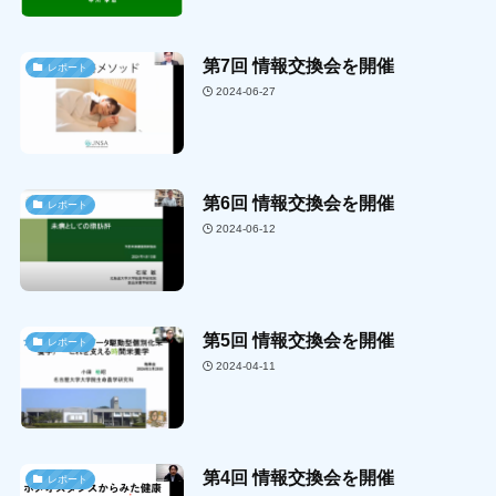
第7回 情報交換会を開催
レポート
2024-06-27
第6回 情報交換会を開催
レポート
2024-06-12
第5回 情報交換会を開催
レポート
2024-04-11
第4回 情報交換会を開催
レポート