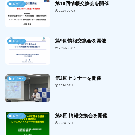
第10回情報交換会を開催
レポート
2024-09-03
第9回情報交換会を開催
レポート
2024-08-07
第2回セミナーを開催
レポート
2024-07-11
第8回 情報交換会を開催
レポート
2024-07-11