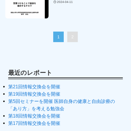
2024-04-11
1
2
最近のレポート
第21回情報交換会を開催
第19回情報交換会を開催
第5回セミナーを開催 医師自身の健康と自由診療の
「あり方」を考える勉強会
第18回情報交換会を開催
第17回情報交換会を開催