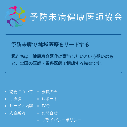
予防未病で 地域医療をリードする
私たちは、健康寿命延伸に寄与したいという想いのも
と、全国の医師・歯科医師で構成する協会です。
協会について
会員の声
ご挨拶
レポート
サービス内容
FAQ
入会案内
お問合せ
プライバシーポリシー