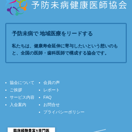
予防未病で 地域医療をリードする
私たちは、健康寿命延伸に寄与したいという想いのも
と、全国の医師・歯科医師で構成する協会です。
協会について
会員の声
ご挨拶
レポート
サービス内容
FAQ
入会案内
お問合せ
プライバシーポリシー