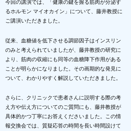
今回の講演では、「健康の鍵を握る筋肉が分泌す
るホルモン マイオカイン」について、藤井教授に
ご講演いただきました。
従来、血糖値を低下させる調節因子はインスリン
のみと考えられていましたが、藤井教授の研究に
より、筋肉の収縮にも同等の血糖降下作用がある
ことが明らかになりました。その画期的な発見に
ついて、わかりやすく解説していただきました。
さらに、クリニックで患者さんに説明する際の考
え方や伝え方についてのご質問にも、藤井教授が
具体的かつ丁寧にお答えくださいました。この情
報交換会では、質疑応答の時間を長い時間設けて