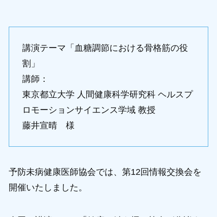
講演テーマ「血糖調節における骨格筋の役
割」
講師：
東京都立大学 人間健康科学研究科 ヘルスプ
ロモーションサイエンス学域 教授
藤井宣晴 様
予防未病健康医師協会では、第12回情報交換会を
開催いたしました。