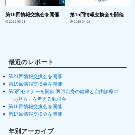
第16回情報交換会を開催
第15回情報交換会を開催
2025-05-23
2025-04-08
最近のレポート
第21回情報交換会を開催
第19回情報交換会を開催
第5回セミナーを開催 医師自身の健康と自由診療の
「あり方」を考える勉強会
第18回情報交換会を開催
第17回情報交換会を開催
年別アーカイブ