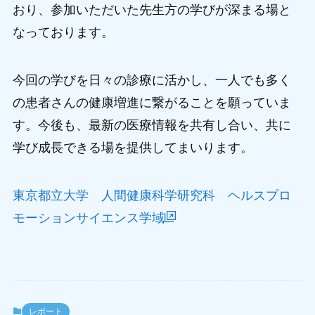
おり、参加いただいた先生方の学びが深まる場と
なっております。
今回の学びを日々の診療に活かし、一人でも多く
の患者さんの健康増進に繋がることを願っていま
す。今後も、最新の医療情報を共有し合い、共に
学び成長できる場を提供してまいります。
東京都立大学 人間健康科学研究科 ヘルスプロ
モーションサイエンス学域
レポート