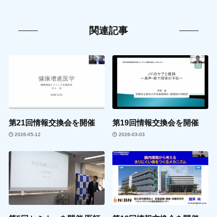
関連記事
第21回情報交換会を開催
第19回情報交換会を開催
2026-05-12
2026-03-03