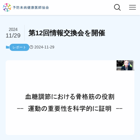
2024
第12回情報交換会を開催
11/29
2024-11-29
レポート