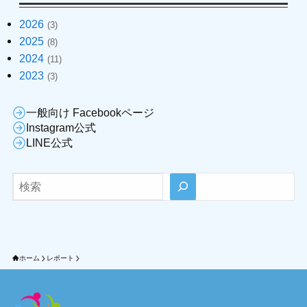
2026
(3)
2025
(8)
2024
(11)
2023
(3)
一般向け Facebookページ
Instagram公式
LINE公式
検索
ホーム
レポート