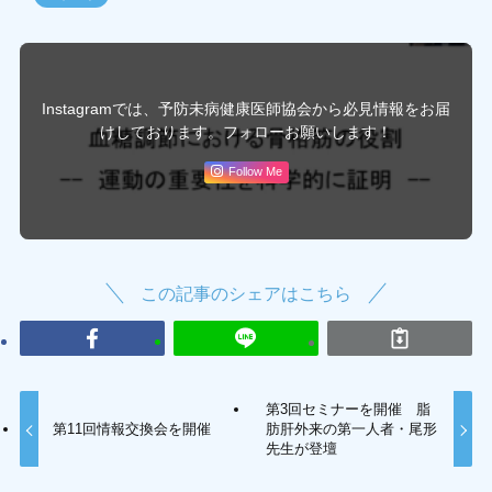
Instagramでは、予防未病健康医師協会から必見情報をお届
けしております。フォローお願いします！
Follow Me
この記事のシェアはこちら
第3回セミナーを開催 脂
第11回情報交換会を開催
肪肝外来の第一人者・尾形
先生が登壇