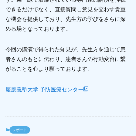
できるだけでなく、直接質問し意見を交わす貴重
な機会を提供しており、先生方の学びをさらに深
める場となっております。
今回の講演で得られた知見が、先生方を通じて患
者さんのもとに伝わり、患者さんの行動変容に繋
がることを心より願っております。
慶應義塾大学 予防医療センター
レポート