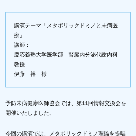
講演テーマ「メタボリックドミノと未病医
療」
講師：
慶応義塾大学医学部 腎臓内分泌代謝内科
教授
伊藤 裕 様
予防未病健康医師協会では、第11回情報交換会を
開催いたしました。
今回の講演では、メタボリックドミノ理論を提唱