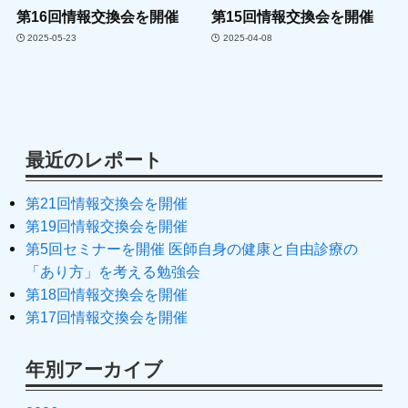
第16回情報交換会を開催
第15回情報交換会を開催
2025-05-23
2025-04-08
最近のレポート
第21回情報交換会を開催
第19回情報交換会を開催
第5回セミナーを開催 医師自身の健康と自由診療の
「あり方」を考える勉強会
第18回情報交換会を開催
第17回情報交換会を開催
年別アーカイブ