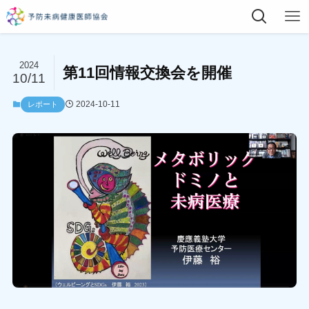
2024
第11回情報交換会を開催
10/11
2024-10-11
レポート