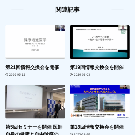
関連記事
第21回情報交換会を開催
第19回情報交換会を開催
2026-05-12
2026-03-03
第5回セミナーを開催 医師
第18回情報交換会を開催
自身の健康と自由診療の
2025-12-10