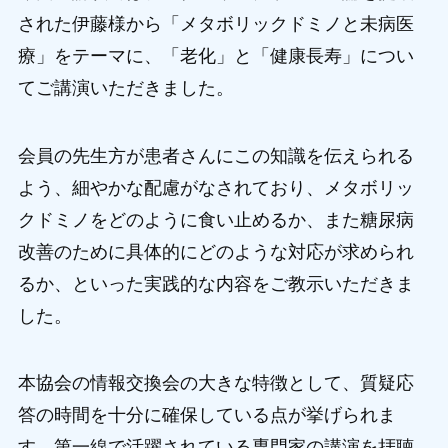
された伊藤様から「メタボリックドミノと未病医
療」をテーマに、「老化」と「健康長寿」につい
てご講演いただきました。
会員の先生方が患者さんにこの知識を伝えられる
よう、細やかな配慮がなされており、メタボリッ
クドミノをどのように食い止めるか、また糖尿病
改善のために具体的にどのような対応が求められ
るか、といった実践的な内容をご教示いただきま
した。
本協会の情報交換会の大きな特徴として、質疑応
答の時間を十分に確保している点が挙げられま
す。第一線で活躍されている専門家の講演を拝聴