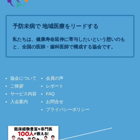
予防未病で 地域医療をリードする
私たちは、健康寿命延伸に寄与したいという想いのも
と、全国の医師・歯科医師で構成する協会です。
協会について
会員の声
ご挨拶
レポート
サービス内容
FAQ
入会案内
お問合せ
プライバシーポリシー