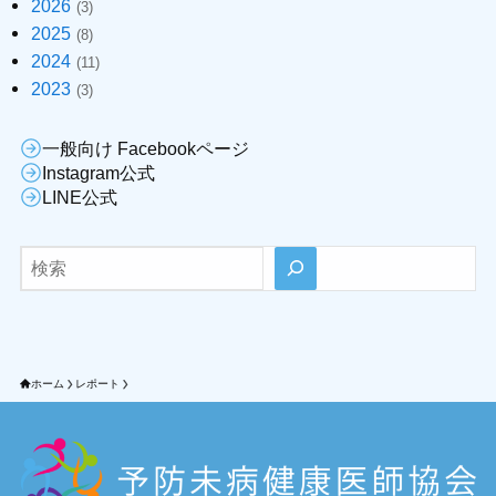
2026
(3)
2025
(8)
2024
(11)
2023
(3)
一般向け Facebookページ
Instagram公式
LINE公式
検索
ホーム
レポート